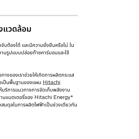
่งแวดล้อม
บต้องได้ และมีความยั่งยืนหรือไม่ ใน
งานรูปแบบปล่อยก๊าซคาร์บอนและใช้
แนวทางของเราช่วยให้เกิดการผลิตกระแส
้ถือเป็นพื้นฐานของแผน
Hitachi
าให้บริการแนวทางการจัดเก็บพลังงาน
งงานแบตเตอรี่ของ Hitachi Energy*
งสมดุลในการผลิตไฟฟ้าเป็นช่วงเดียวกัน