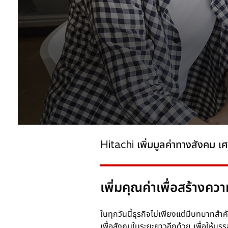
Hitachi เพิ่มมูลค่าทางสังคม เ
เพิ่มคุณค่าเพื่อสร้างคว
ในทุกวันนี้ธุรกิจไม่เพียงแต่มีบทบาทสำ
เพื่อสังคมในระยะยาวอีกด้วย เพื่อให้บ