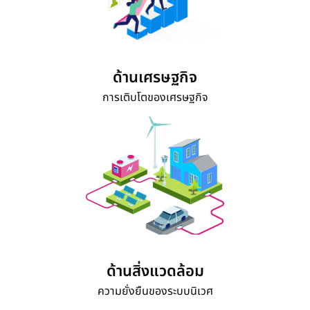
ด้านเศรษฐกิจ
การเติบโตของเศรษฐกิจ
ด้านสิ่งแวดล้อม
ความยั่งยืนของระบบนิเวศ