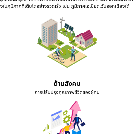
นภูมิภาคที่เติบโตอย่างรวดเร็ว เช่น ภูมิภาคเอเชียตะวันออกเฉียงใต้
ด้านสังคม
การปรับปรุงคุณภาพชีวิตของผู้คน