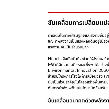
ขับเคลื่อนการเปลี่ยนแ
การเติบโตทางเศรษฐกิจและสังคมขึ้นอยู่
ขณะที่พลังงานเป็นแรงผลักดันอยู่เบื
แรงงานคนเป็นจำนวนมาก
Hitachi จึงตั้งเป้าที่จะช่วยให้สังคม
ไฟฟ้าที่มีความเสถียรและพึ่งพาได้อย่างย
Environmental Innovation 2050
สำหรับโครงการโรงไฟฟ้าเสมือนจริง (
นับเป็นส่วนสำคัญในโครงสร้างพื้นฐานข
กับการนำส่งไฟฟ้าแบบไดนามิกอัจฉริยะ
ขับเคลื่อนอนาคตด้วยพลังง