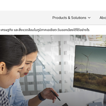
Products & Solutions
Abo
 เศรษฐกิจ และสิ่งแวดล้อมในภูมิภาคเอเชียตะวันออกเฉียงใต้ได้อย่างไร