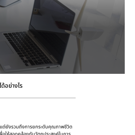
ด้อย่างไร
้น แต่ยังรวมถึงการยกระดับคุณภาพชีวิต
พื่อให้สอดคล้องกับวัตถุประสงค์ในการ