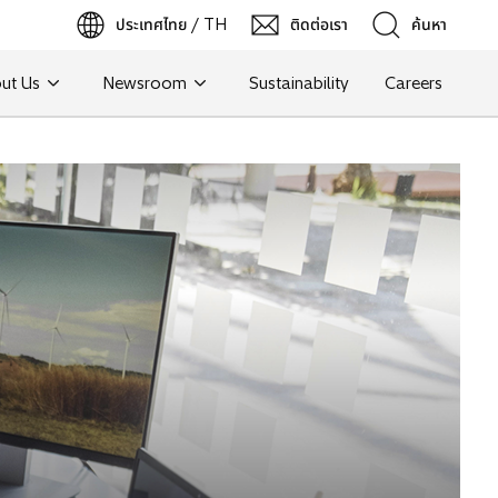
ประเทศไทย / TH
ติดต่อเรา
ค้นหา
ut Us
Newsroom
Sustainability
Careers
Search