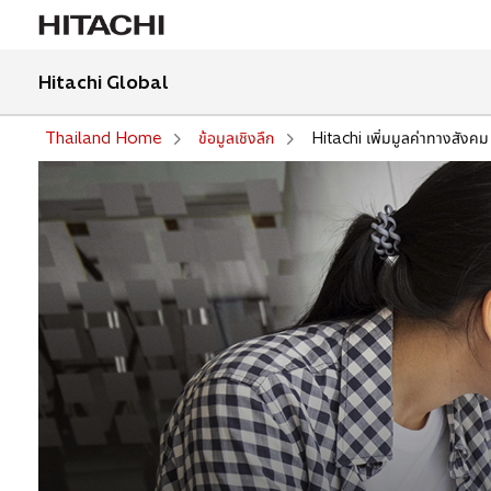
Hitachi Global
Thailand Home
ข้อมูลเชิงลึก
Hitachi เพิ่มมูลค่าทางสังคม