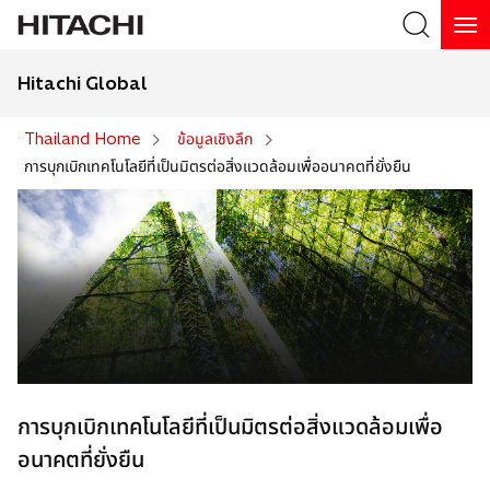
Hitachi Global
Search
Thailand Home
ข้อมูลเชิงลึก
การบุกเบิกเทคโนโลยีที่เป็นมิตรต่อสิ่งแวดล้อมเพื่ออนาคตที่ยั่งยืน
การบุกเบิกเทคโนโลยีที่เป็นมิตรต่อสิ่งแวดล้อมเพื่อ
อนาคตที่ยั่งยืน