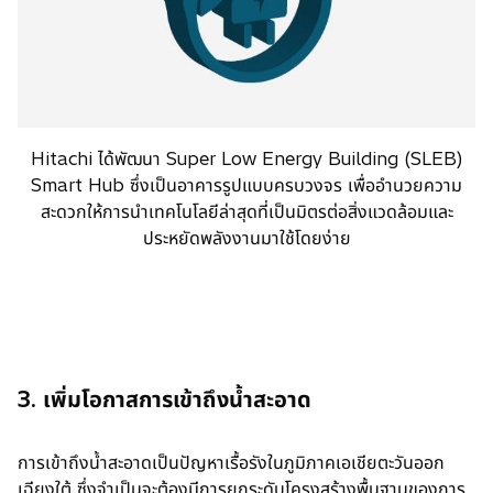
Hitachi ได้พัฒนา Super Low Energy Building (SLEB)
Smart Hub ซึ่งเป็นอาคารรูปแบบครบวงจร เพื่ออำนวยความ
สะดวกให้การนำเทคโนโลยีล่าสุดที่เป็นมิตรต่อสิ่งแวดล้อมและ
ประหยัดพลังงานมาใช้โดยง่าย
3. เพิ่มโอกาสการเข้าถึงน้ำสะอาด
การเข้าถึงน้ำสะอาดเป็นปัญหาเรื้อรังในภูมิภาคเอเชียตะวันออก
เฉียงใต้ ซึ่งจำเป็นจะต้องมีการยกระดับโครงสร้างพื้นฐานของการ