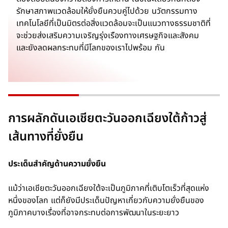
รักษาสภาพแวดล้อมให้ยั่งยืนควบคู่ไปด้วย นวัตกรรมทาง
เทคโนโลยีที่เป็นมิตรต่อสิ่งแวดล้อมจะเป็นแนวทางธรรมชาติที่
จะช่วยส่งเสริมความเจริญรุ่งเรืองทางเศรษฐกิจและสังคม
และยังลดผลกระทบที่มีโลกของเราไปพร้อม กัน
การผลักดันเอเชียตะวันออกเฉียงใต้ก้าวสู่
เส้นทางที่ยั่งยืน
ประเด็นสำคัญด้านความยั่งยืน
แม้ว่าเอเชียตะวันออกเฉียงใต้จะเป็นภูมิภาคที่เติบโตเร็วที่สุดแห่ง
หนึ่งของโลก แต่ก็ยังมีประเด็นปัญหาเกี่ยวกับความยั่งยืนของ
ภูมิภาคบางเรื่องที่อาจกระทบต่อการพัฒนาในระยะยาว