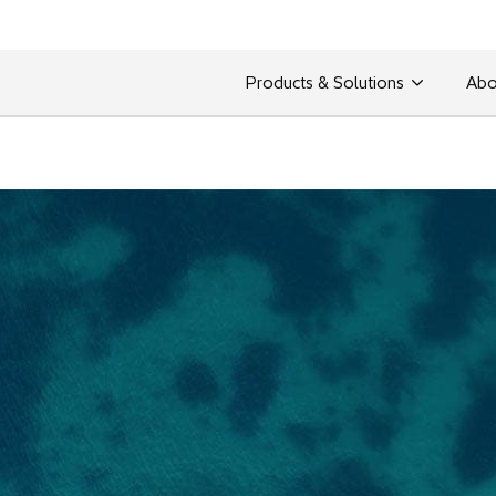
Products & Solutions
Abo