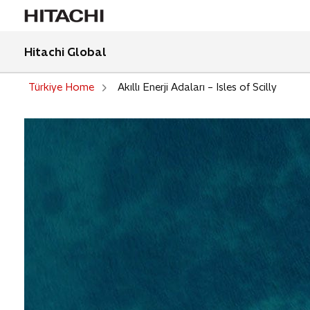
Hitachi Global
Türkiye Home
Akıllı Enerji Adaları – Isles of Scilly