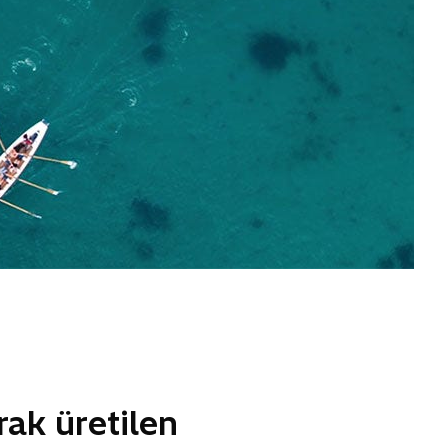
arak üretilen