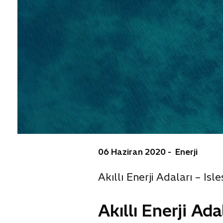
06 Haziran 2020 - Enerji
Akıllı Enerji Adaları – Isle
Akıllı Enerji Ada