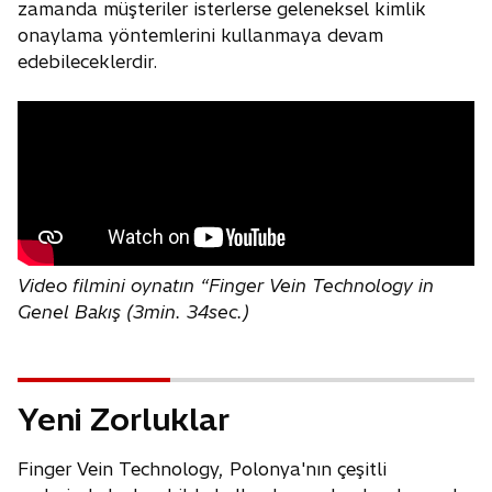
zamanda müşteriler isterlerse geleneksel kimlik
onaylama yöntemlerini kullanmaya devam
edebileceklerdir.
Video filmini oynatın “Finger Vein Technology in
Genel Bakış (3min. 34sec.)
Yeni Zorluklar
Finger Vein Technology, Polonya'nın çeşitli