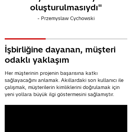
oluşturulmasıydı"
- Przemyslaw Cychowski
İşbirliğine dayanan, müşteri
odaklı yaklaşım
Her müşterinin projenin başarısına katkı
sağlayacağını anlamak. Akıllardaki son kullanıcı ile
çalışmak, müşterilerin kimliklerini doğrulamak için
yeni yollara büyük ilgi göstermesini sağlamıştır.