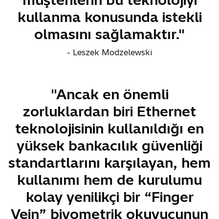
kullanma konusunda istekli
olmasını sağlamaktır."
- Leszek Modzelewski
"Ancak en önemli
zorluklardan biri Ethernet
teknolojisinin kullanıldığı en
yüksek bankacılık güvenliği
standartlarını karşılayan, hem
kullanımı hem de kurulumu
kolay yenilikçi bir “Finger
Vein” biyometrik okuyucunun