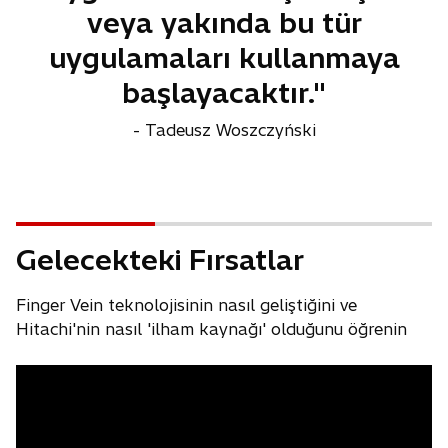
veya yakında bu tür
uygulamaları kullanmaya
başlayacaktır."
- Tadeusz Woszczyński
Gelecekteki Fırsatlar
Finger Vein teknolojisinin nasıl geliştiğini ve
Hitachi'nin nasıl 'ilham kaynağı' olduğunu öğrenin