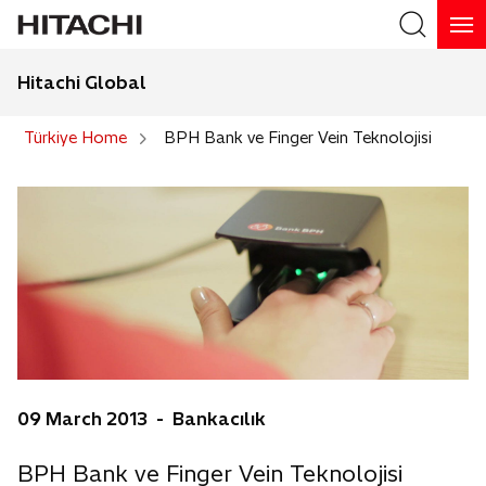
Hitachi Global
Search
Türkiye Home
BPH Bank ve Finger Vein Teknolojisi
09 March 2013 - Bankacılık
BPH Bank ve Finger Vein Teknolojisi