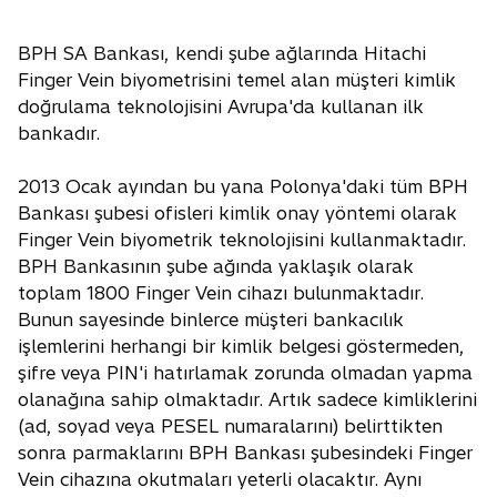
BPH SA Bankası, kendi şube ağlarında Hitachi
Finger Vein biyometrisini temel alan müşteri kimlik
doğrulama teknolojisini Avrupa'da kullanan ilk
bankadır.
2013 Ocak ayından bu yana Polonya'daki tüm BPH
Bankası şubesi ofisleri kimlik onay yöntemi olarak
Finger Vein biyometrik teknolojisini kullanmaktadır.
BPH Bankasının şube ağında yaklaşık olarak
toplam 1800 Finger Vein cihazı bulunmaktadır.
Bunun sayesinde binlerce müşteri bankacılık
işlemlerini herhangi bir kimlik belgesi göstermeden,
şifre veya PIN'i hatırlamak zorunda olmadan yapma
olanağına sahip olmaktadır. Artık sadece kimliklerini
(ad, soyad veya PESEL numaralarını) belirttikten
sonra parmaklarını BPH Bankası şubesindeki Finger
Vein cihazına okutmaları yeterli olacaktır. Aynı