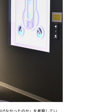
防げなかったのか」を考察してい