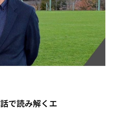
対話で読み解くエ