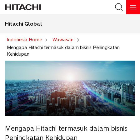
Hitachi Global
Search
Indonesia Home
Wawasan
Mengapa Hitachi termasuk dalam bisnis Peningkatan
Kehidupan
Mengapa Hitachi termasuk dalam bisnis
Peningkatan Kehidupan