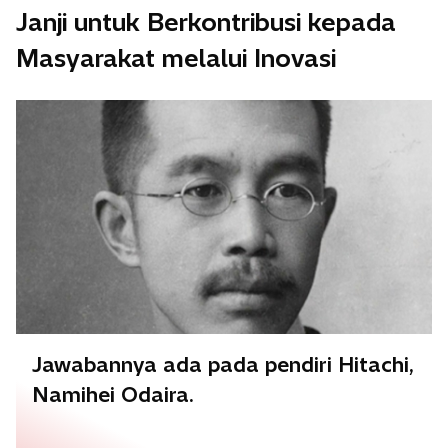
Janji untuk Berkontribusi kepada
Masyarakat melalui Inovasi
Jawabannya ada pada pendiri Hitachi,
Namihei Odaira.