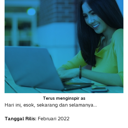
Terus menginspir as
Hari ini, esok, sekarang dan selamanya…
Tanggal Rilis:
Februari 2022