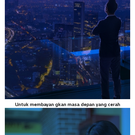
Untuk membayan gkan masa depan yang cerah