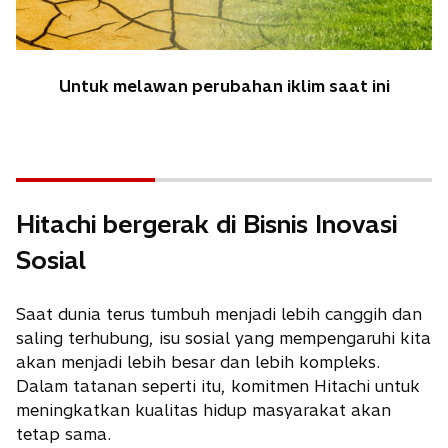
Untuk melawan perubahan iklim saat ini
Hitachi bergerak di Bisnis Inovasi
Sosial
Saat dunia terus tumbuh menjadi lebih canggih dan
saling terhubung, isu sosial yang mempengaruhi kita
akan menjadi lebih besar dan lebih kompleks.
Dalam tatanan seperti itu, komitmen Hitachi untuk
meningkatkan kualitas hidup masyarakat akan
tetap sama.