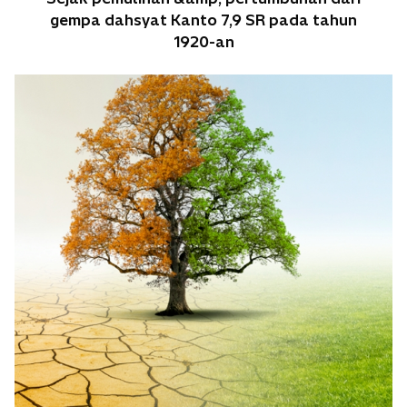
gempa dahsyat Kanto 7,9 SR pada tahun
1920-an