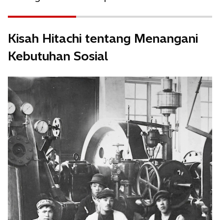
Kisah Hitachi tentang Menangani
Kebutuhan Sosial