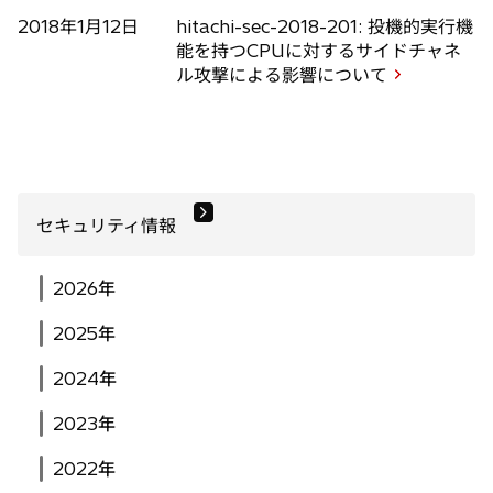
2018年1月12日
hitachi-sec-2018-201: 投機的実行機
能を持つCPUに対するサイドチャネ
ル攻撃による影響について
セキュリティ情報
2026年
2025年
2024年
2023年
2022年