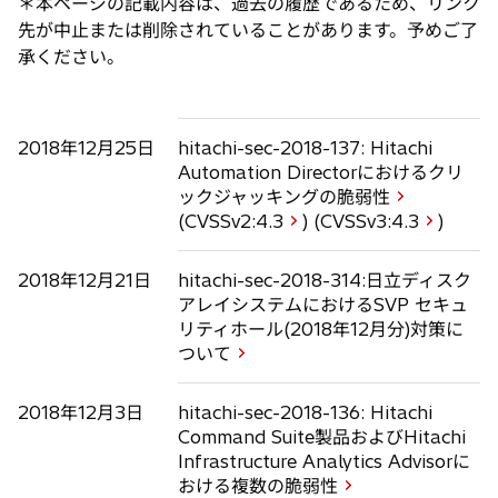
＊本ページの記載内容は、過去の履歴であるため、リンク
先が中止または削除されていることがあります。予めご了
承ください。
2018年12月25日
hitachi-sec-2018-137: Hitachi
Automation Directorにおけるクリ
ックジャッキングの脆弱性
(CVSSv2:
4.3
) (CVSSv3:
4.3
)
2018年12月21日
hitachi-sec-2018-314:日立ディスク
アレイシステムにおけるSVP セキュ
リティホール(2018年12月分)対策に
ついて
2018年12月3日
hitachi-sec-2018-136: Hitachi
Command Suite製品およびHitachi
Infrastructure Analytics Advisorに
おける複数の脆弱性