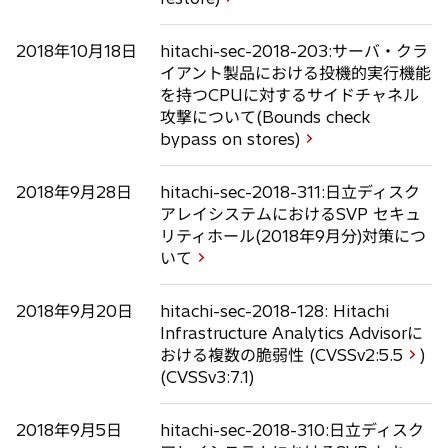
2018年10月18日
hitachi-sec-2018-203:サーバ・クラ
イアント製品における投機的実行機能
を持つCPUに対するサイドチャネル
攻撃について(Bounds check
bypass on stores)
2018年9月28日
hitachi-sec-2018-311:日立ディスク
アレイシステムにおけるSVP セキュ
リティホール(2018年9月分)対策につ
いて
2018年9月20日
hitachi-sec-2018-128: Hitachi
Infrastructure Analytics Advisorに
おける複数の脆弱性 (CVSSv2:
5.5
)
(CVSSv3:
7.1)
2018年9月5日
hitachi-sec-2018-310:日立ディスク