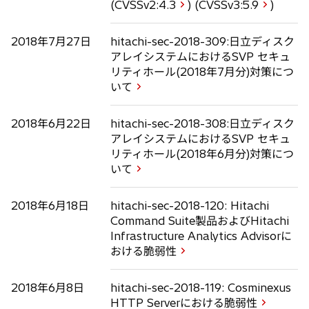
(CVSSv2:
4.3
) (CVSSv3:
5.9
)
2018年7月27日
hitachi-sec-2018-309:日立ディスク
アレイシステムにおけるSVP セキュ
リティホール(2018年7月分)対策につ
いて
2018年6月22日
hitachi-sec-2018-308:日立ディスク
アレイシステムにおけるSVP セキュ
リティホール(2018年6月分)対策につ
いて
2018年6月18日
hitachi-sec-2018-120: Hitachi
Command Suite製品およびHitachi
Infrastructure Analytics Advisorに
おける脆弱性
2018年6月8日
hitachi-sec-2018-119: Cosminexus
HTTP Serverにおける脆弱性