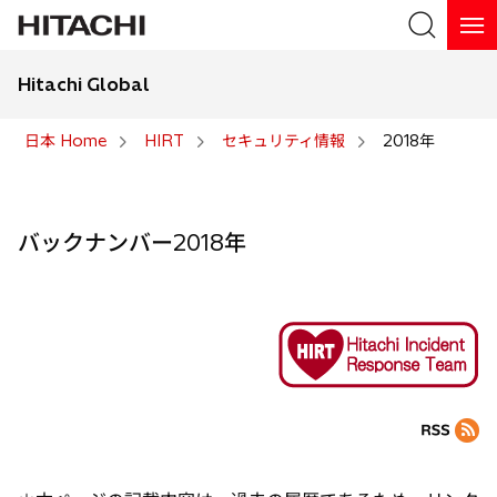
Hitachi Global
検索
日本 Home
HIRT
セキュリティ情報
2018年
検索
バックナンバー2018年