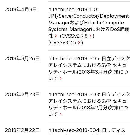
2018年4月3日
hitachi-sec-2018-110:
JP1/ServerConductor/Deployment
ManagerおよびHitachi Compute
Systems ManagerにおけるDoS脆弱
性
(CVSSv2:
7.8
)
(CVSSv3:
7.5
)
2018年3月26日
hitachi-sec-2018-305: 日立ディスク
アレイシステムにおけるSVP セキュ
リティホール(2018年3月分)対策につ
いて
2018年2月23日
hitachi-sec-2018-303: 日立ディスク
アレイシステムにおけるSVP セキュ
リティホール(2018年2月分)対策につ
いて
2018年2月22日
hitachi-sec-2018-304: 日立ディス