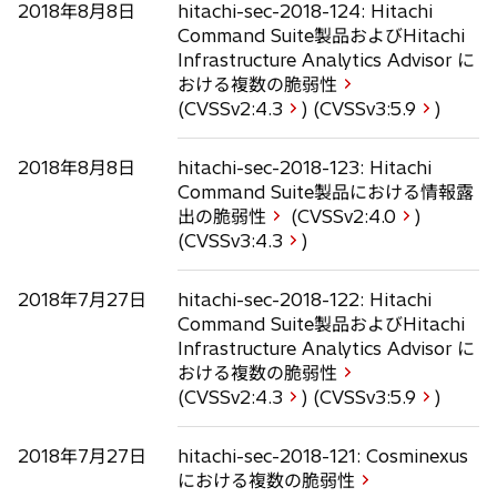
2018年8月8日
hitachi-sec-2018-124: Hitachi
Command Suite製品およびHitachi
Infrastructure Analytics Advisor に
おける複数の脆弱性
(CVSSv2:
4.3
) (CVSSv3:
5.9
)
2018年8月8日
hitachi-sec-2018-123: Hitachi
Command Suite製品における情報露
出の脆弱性
(CVSSv2:
4.0
)
(CVSSv3:
4.3
)
2018年7月27日
hitachi-sec-2018-122: Hitachi
Command Suite製品およびHitachi
Infrastructure Analytics Advisor に
おける複数の脆弱性
(CVSSv2:
4.3
) (CVSSv3:
5.9
)
2018年7月27日
hitachi-sec-2018-121: Cosminexus
における複数の脆弱性