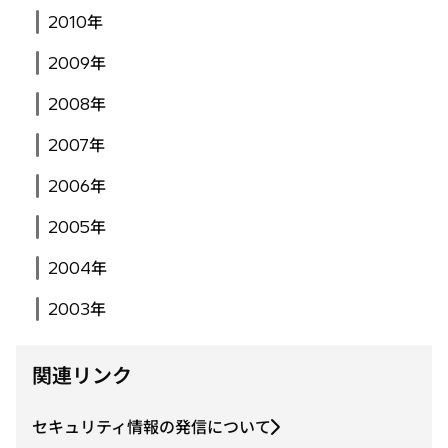
2010年
2009年
2008年
2007年
2006年
2005年
2004年
2003年
関連リンク
セキュリティ情報の発信について