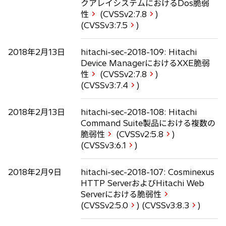
クアレイシステムにおけるDos脆弱
性
(CVSSv2:
7.8
)
(CVSSv3:
7.5
)
2018年2月13日
hitachi-sec-2018-109: Hitachi
Device ManagerにおけるXXE脆弱
性
(CVSSv2:
7.8
)
(CVSSv3:
7.4
)
2018年2月13日
hitachi-sec-2018-108: Hitachi
Command Suite製品における複数の
脆弱性
(CVSSv2:
5.8
)
(CVSSv3:
6.1
)
2018年2月9日
hitachi-sec-2018-107: Cosminexus
HTTP ServerおよびHitachi Web
Serverにおける脆弱性
(CVSSv2:
5.0
) (CVSSv3:
8.3
)