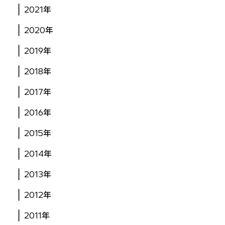
2021年
2020年
2019年
2018年
2017年
2016年
2015年
2014年
2013年
2012年
2011年