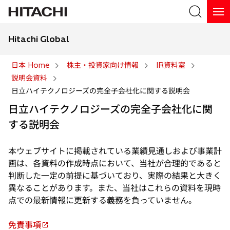
Hitachi Global
検索
日本 Home
株主・投資家向け情報
IR資料室
説明会資料
検索
日立ハイテクノロジーズの完全子会社化に関する説明会
日立ハイテクノロジーズの完全子会社化に関
する説明会
本ウェブサイトに掲載されている業績見通しおよび事業計
画は、各資料の作成時点において、当社が合理的であると
判断した一定の前提に基づいており、実際の結果と大きく
異なることがあります。また、当社はこれらの資料を現時
点での最新情報に更新する義務を負っていません。
免責事項