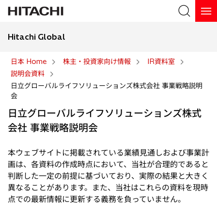
Hitachi Global
検索
日本 Home
株主・投資家向け情報
IR資料室
説明会資料
検索
日立グローバルライフソリューションズ株式会社 事業戦略説明
会
日立グローバルライフソリューションズ株式
会社 事業戦略説明会
本ウェブサイトに掲載されている業績見通しおよび事業計
画は、各資料の作成時点において、当社が合理的であると
判断した一定の前提に基づいており、実際の結果と大きく
異なることがあります。また、当社はこれらの資料を現時
点での最新情報に更新する義務を負っていません。