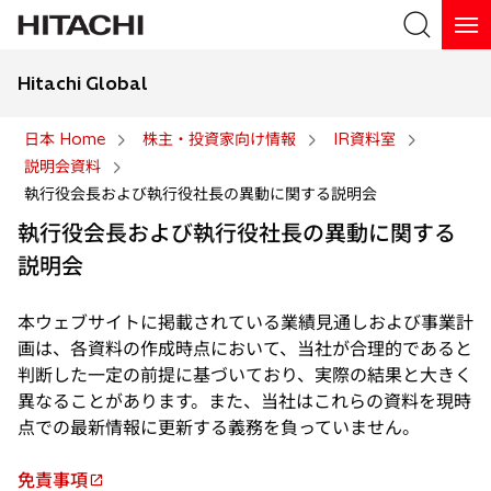
Hitachi Global
検索
日本 Home
株主・投資家向け情報
IR資料室
説明会資料
検索
執行役会長および執行役社長の異動に関する説明会
執行役会長および執行役社長の異動に関する
説明会
本ウェブサイトに掲載されている業績見通しおよび事業計
画は、各資料の作成時点において、当社が合理的であると
判断した一定の前提に基づいており、実際の結果と大きく
異なることがあります。また、当社はこれらの資料を現時
点での最新情報に更新する義務を負っていません。
免責事項