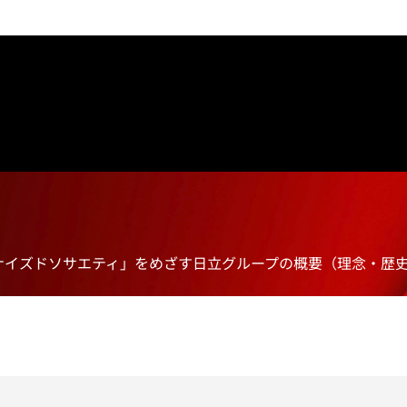
ナイズドソサエティ」をめざす日立グループの概要（理念・歴