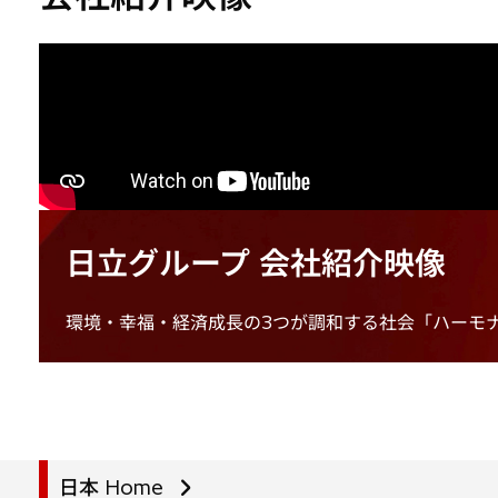
日立グループ 会社紹介映像
環境・幸福・経済成長の3つが調和する社会「ハーモ
日本 Home