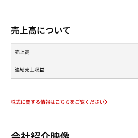
売上高について
売上高
連結売上収益
株式に関する情報はこちらをご覧ください
会社紹介映像