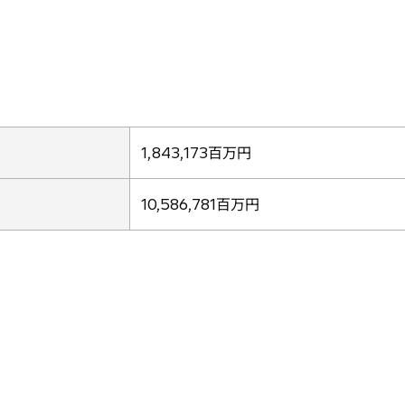
1,843,173百万円
10,586,781百万円