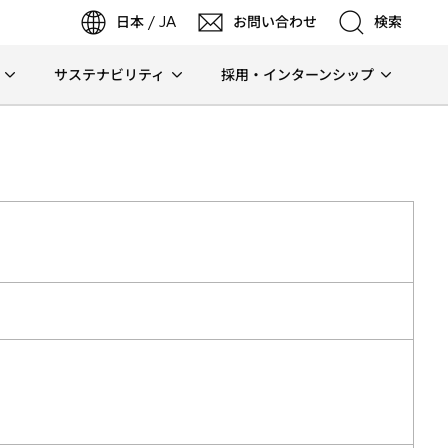
日本 / JA
お問い合わせ
検索
サステナビリティ
採用・インターンシップ
検索
検索