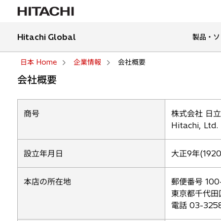
Hitachi Global
製品・ソ
日本 Home
企業情報
会社概要
会社概要
商号
株式会社 日
Hitachi, Ltd.
設立年月日
大正9年(1920
本店の所在地
郵便番号 100-
東京都千代田
電話 03-3258