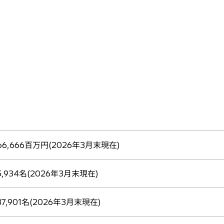
66,666百万円(2026年3月末現在)
5,934名(2026年3月末現在)
87,901名(2026年3月末現在)