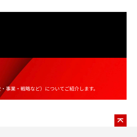
史・事業・戦略など）についてご紹介します。