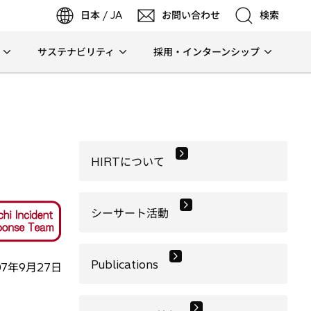
日本 / JA
お問い合わせ
検索
サステナビリティ
採用・インターンシップ
検索
検索
HIRTについて
シーサート活動
Publications
7年9月27日