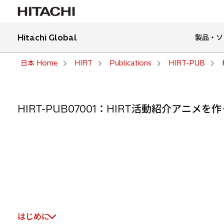
Hitachi Global
製品・ソ
日本 Home
HIRT
Publications
HIRT-PUB
HIRT-PUB07001：HIRT活動紹介アニメ
はじめに