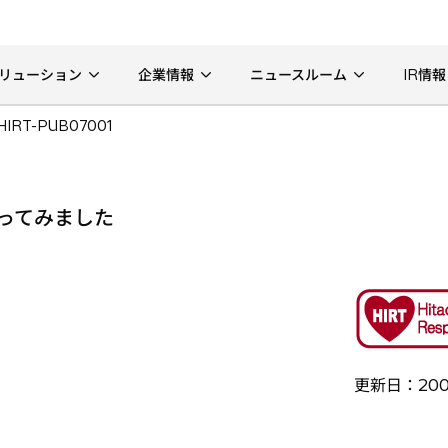
リューション
企業情報
ニュースルーム
IR情報
HIRT-PUB07001
を作ってみました
更新日：200