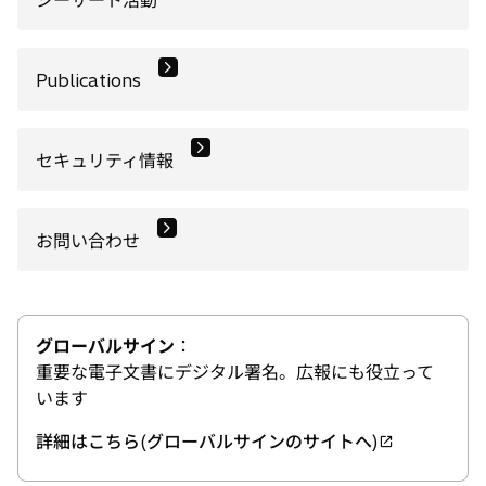
シーサート活動
Publications
セキュリティ情報
お問い合わせ
グローバルサイン
：
重要な電子文書にデジタル署名。広報にも役立って
います
詳細はこちら(グローバルサインのサイトへ)
新
し