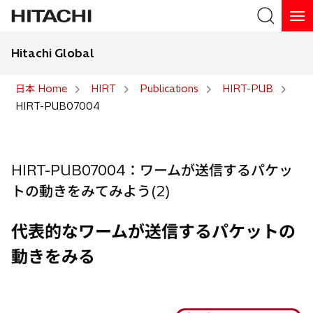
Hitachi Global
検索
日本 Home
HIRT
Publications
HIRT-PUB
HIRT-PUB07004
検索
HIRT-PUB07004：ワームが送信するパケッ
トの動きをみてみよう(2)
代表的なワームが送信するパケットの
動きをみる