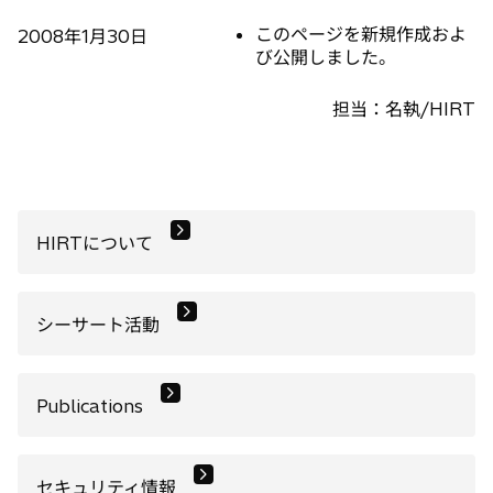
このページを新規作成およ
2008年1月30日
び公開しました。
担当：名執/HIRT
HIRTについて
シーサート活動
Publications
セキュリティ情報