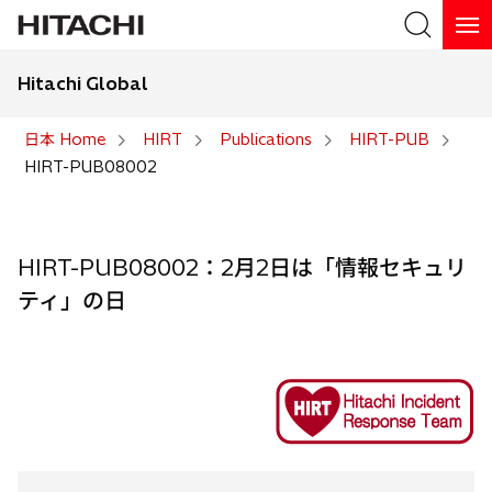
Hitachi Global
検索
日本 Home
HIRT
Publications
HIRT-PUB
HIRT-PUB08002
検索
HIRT-PUB08002：2月2日は「情報セキュリ
ティ」の日