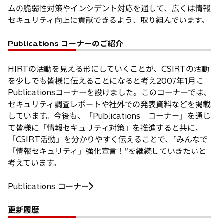
ムの脆弱性対策やインシデント対応を通して、広くは情報
セキュリティ向上に貢献できるよう、取り組んでいます。
Publications コーナーのご紹介
HIRTの活動を見える形にしていくことが、CSIRTの活動
を少しでも皆様に伝えることになると考え2007年1月に
Publicationsコーナーを設けました。このコーナーでは、
セキュリティ調査レポートや社外での発表資料などを掲載
しています。今後も、「Publications コーナー」を通じ
て皆様に「情報セキュリティ対策」を推進すると共に、
「CSIRT活動」を分かりやすく伝えることで、“みんなで
「情報セキュリティ」強化宣言！”を継続していきたいと
考えています。
Publications コーナー
更新履歴