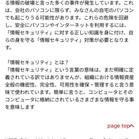
る情報の破壊と言った多くの事件が発生しています。これ
は、会社のパソコンに限らず、みなさんの自宅のパソコン
でも起こりうる可能性があります。これらの危険を回避
し、安全にパソコンやインターネットを利用するには、
「情報セキュリティ」に対する正しい知識を身に付け、自
らの身を守る「情報セキュリティ」対策が必要となりま
す。
「情報セキュリティ」とは？
「情報セキュリティ」という言葉の意味は、まだ明確に定
義されている訳ではありませんが、組織における情報資産
全般の機密性、完全性、可用性を確保・管理すると言う意
味で使われています。簡単に言うと、コンピュータとその
コンピュータに格納にされているさまざまな情報を守る事
を意味します
page top