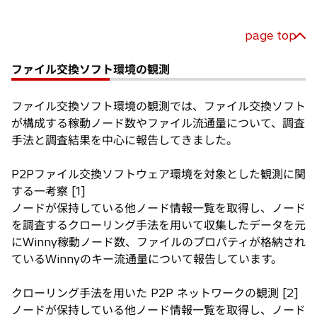
page top
ファイル交換ソフト環境の観測
ファイル交換ソフト環境の観測では、ファイル交換ソフト
が構成する稼動ノード数やファイル流通量について、調査
手法と調査結果を中心に報告してきました。
P2Pファイル交換ソフトウェア環境を対象とした観測に関
する一考察 [1]
ノードが保持している他ノード情報一覧を取得し、ノード
を調査するクローリング手法を用いて収集したデータを元
にWinny稼動ノード数、ファイルのプロパティが格納され
ているWinnyのキー流通量について報告しています。
クローリング手法を用いた P2P ネットワークの観測 [2]
ノードが保持している他ノード情報一覧を取得し、ノード