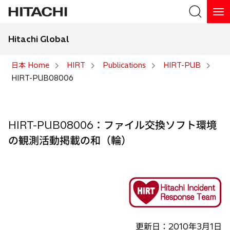
Hitachi Global
検索
日本 Home
HIRT
Publications
HIRT-PUB
HIRT-PUB08006
検索
HIRT-PUB08006：ファイル交換ソフト環境
の観測活動掲載の和（輪）
更新日：2010年3月1日