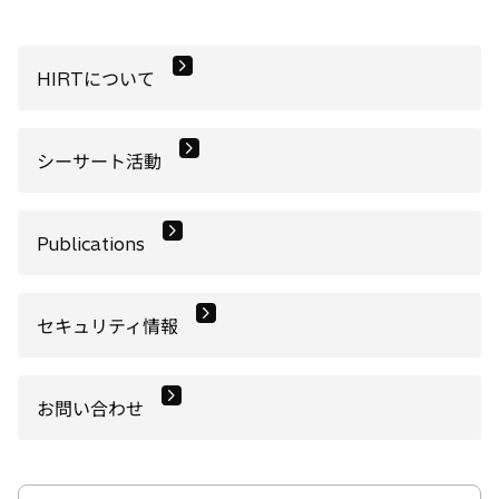
HIRTについて
シーサート活動
Publications
セキュリティ情報
お問い合わせ