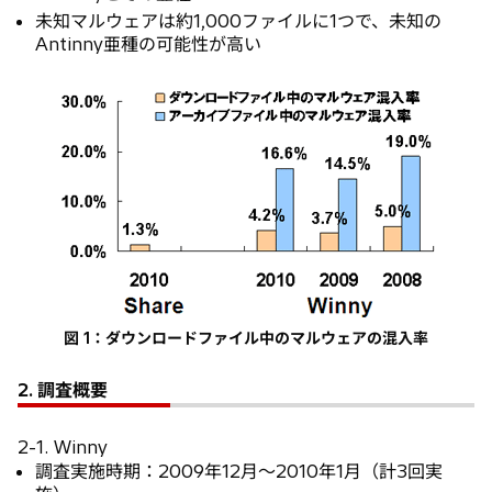
未知マルウェアは約1,000ファイルに1つで、未知の
Antinny亜種の可能性が高い
図 1：ダウンロードファイル中のマルウェアの混入率
2. 調査概要
2-1. Winny
調査実施時期：2009年12月～2010年1月（計3回実