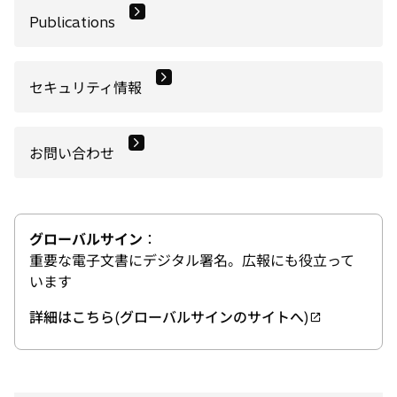
Publications
セキュリティ情報
お問い合わせ
グローバルサイン
：
重要な電子文書にデジタル署名。広報にも役立って
います
詳細はこちら(グローバルサインのサイトへ)
新
し
い
タ