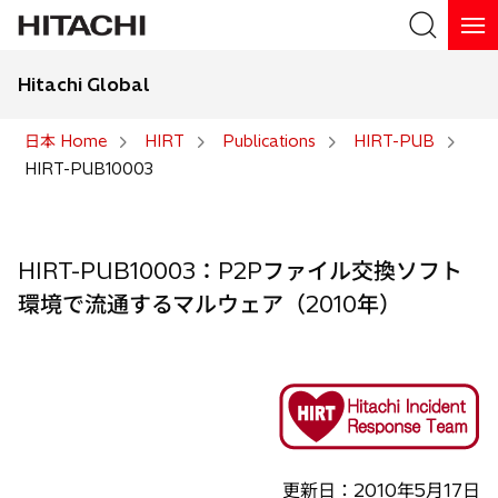
Hitachi Global
検索
日本 Home
HIRT
Publications
HIRT-PUB
HIRT-PUB10003
検索
HIRT-PUB10003：P2Pファイル交換ソフト
環境で流通するマルウェア（2010年）
更新日：2010年5月17日