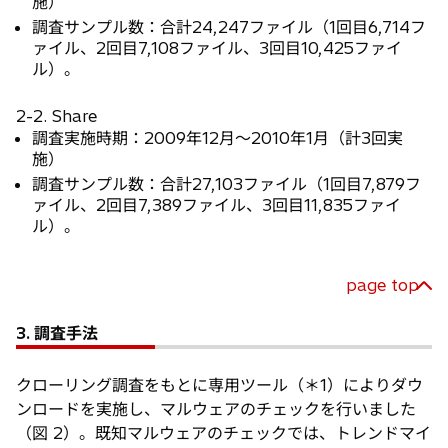
施）
調査サンプル数：合計24,247ファイル（1回目6,714フ
ァイル、2回目7,108ファイル、3回目10,425ファイ
ル）。
2-2. Share
調査実施時期：2009年12月～2010年1月（計3回実
施）
調査サンプル数：合計27,103ファイル（1回目7,879フ
ァイル、2回目7,389ファイル、3回目11,835ファイ
ル）。
page top
3. 調査手法
クローリング調査をもとに専用ツール（＊1）によりダウ
ンロードを実施し、マルウェアのチェックを行いました
（図 2）。既知マルウェアのチェックでは、トレンドマイ