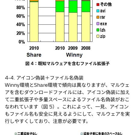
図 4：既知マルウェアを含むファイル拡張子
4-4. アイコン偽装＋ファイル名偽装
Winny環境とShare環境で傾向は異なりますが、マルウェ
アを含むダウンロードファイルには、アイコン偽装に加え
て二重拡張子や多量スペースによるファイル名偽装がおこ
なわれています（図 5）。これによって、一見、アイコン
もファイル名も安全に見えるようにして、マルウェアを実
行しやすくしており、注意が必要です。