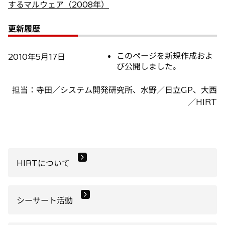
するマルウェア（2008年）
更新履歴
このページを新規作成およ
2010年5月17日
び公開しました。
担当：寺田／システム開発研究所、水野／日立GP、大西
／HIRT
HIRTについて
シーサート活動