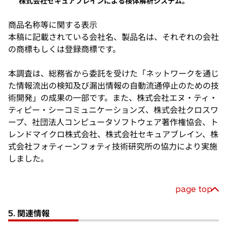
株式会社セキュアブレインによる検体解析システム。
商品名称等に関する表示
本稿に記載されている会社名、製品名は、それぞれの会社
の商標もしくは登録商標です。
本調査は、総務省から委託を受けた「ネットワークを通じ
た情報流出の検知及び漏出情報の自動流通停止のための技
術開発」の成果の一部です。また、株式会社エヌ・ティ・
ティピー・シーコミュニケーションズ、株式会社クロスワ
ープ、社団法人コンピュータソフトウェア著作権協会、ト
レンドマイクロ株式会社、株式会社セキュアブレイン、株
式会社フォティーンフォティ技術研究所の協力により実施
しました。
page top
5. 関連情報