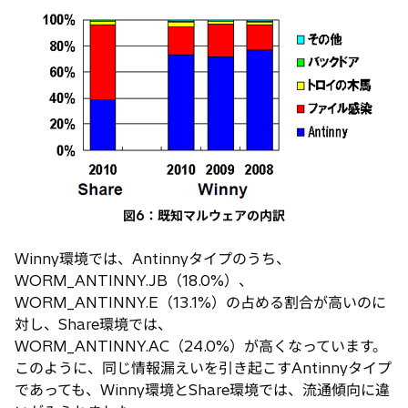
図6：既知マルウェアの内訳
Winny環境では、Antinnyタイプのうち、
WORM_ANTINNY.JB（18.0%）、
WORM_ANTINNY.E（13.1%）の占める割合が高いのに
対し、Share環境では、
WORM_ANTINNY.AC（24.0%）が高くなっています。
このように、同じ情報漏えいを引き起こすAntinnyタイプ
であっても、Winny環境とShare環境では、流通傾向に違