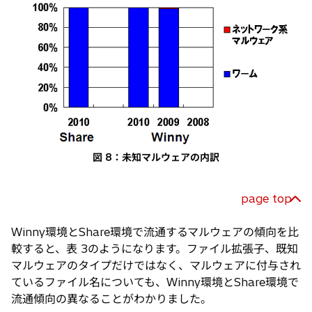
図 8：未知マルウェアの内訳
page top
Winny環境とShare環境で流通するマルウェアの傾向を比
較すると、表 3のようになります。ファイル拡張子、既知
マルウェアのタイプだけではなく、マルウェアに付与され
ているファイル名についても、Winny環境とShare環境で
流通傾向の異なることがわかりました。