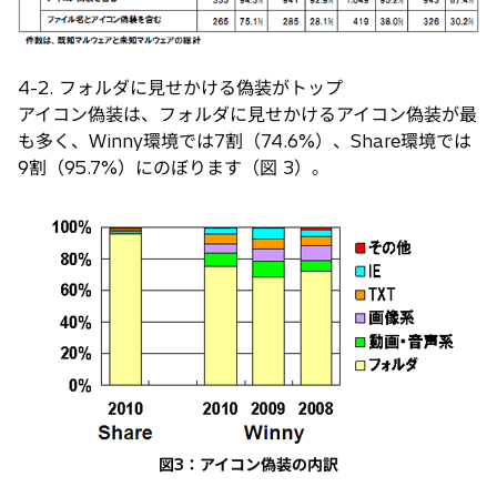
4-2. フォルダに見せかける偽装がトップ
アイコン偽装は、フォルダに見せかけるアイコン偽装が最
も多く、Winny環境では7割（74.6%）、Share環境では
9割（95.7%）にのぼります（図 3）。
図3：アイコン偽装の内訳