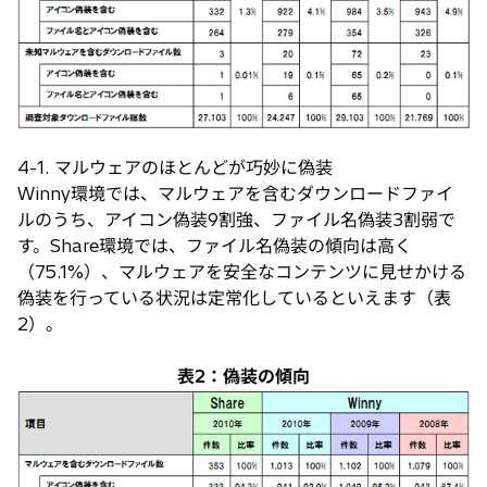
4-1. マルウェアのほとんどが巧妙に偽装
Winny環境では、マルウェアを含むダウンロードファイ
ルのうち、アイコン偽装9割強、ファイル名偽装3割弱で
す。Share環境では、ファイル名偽装の傾向は高く
（75.1%）、マルウェアを安全なコンテンツに見せかける
偽装を行っている状況は定常化しているといえます（表
2）。
表2：偽装の傾向