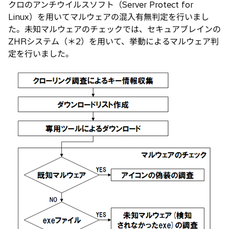
クロのアンチウイルスソフト（Server Protect for
Linux）を用いてマルウェアの混入有無判定を行いまし
た。未知マルウェアのチェックでは、セキュアブレインの
ZHRシステム（＊2）を用いて、挙動によるマルウェア判
定を行いました。