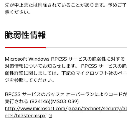
先が中止または削除されていることがあります。予めご了
承ください。
脆弱性情報
Microsoft Windows RPCSS サービスの脆弱性に対する
対策情報についてお知らせします。 RPCSS サービスの脆
弱性詳細に関しましては、下記のマイクロソフト社のペー
ジを参照してください。
RPCSS サービスのバッファ オーバーランによりコードが
実行される (824146)(MS03-039)
http://www.microsoft.com/japan/technet/security/al
新
erts/blaster.mspx
し
い