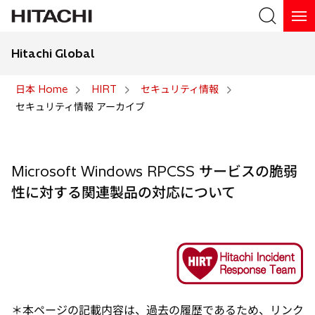
Hitachi Global
検索
日本 Home
HIRT
セキュリティ情報
セキュリティ情報 アーカイブ
検索
Microsoft Windows RPCSS サービスの脆弱
性に対する関連製品の対応について
＊本ページの記載内容は、過去の履歴であるため、リンク