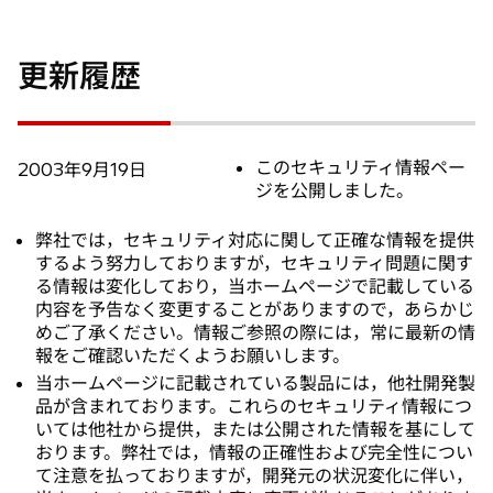
更新履歴
このセキュリティ情報ペー
2003年9月19日
ジを公開しました。
弊社では，セキュリティ対応に関して正確な情報を提供
するよう努力しておりますが，セキュリティ問題に関す
る情報は変化しており，当ホームページで記載している
内容を予告なく変更することがありますので，あらかじ
めご了承ください。情報ご参照の際には，常に最新の情
報をご確認いただくようお願いします。
当ホームページに記載されている製品には，他社開発製
品が含まれております。これらのセキュリティ情報につ
いては他社から提供，または公開された情報を基にして
おります。弊社では，情報の正確性および完全性につい
て注意を払っておりますが，開発元の状況変化に伴い，