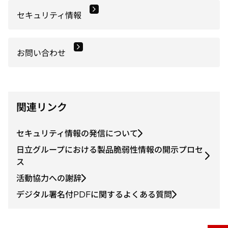
セキュリティ情報
お問い合わせ
関連リンク
セキュリティ情報の発信について
日立グループにおける製品脆弱性情報の開示プロセ
ス
活動協力への謝辞
デジタル署名付PDFに関するよくある質問