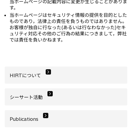
当ホームページの記載内容に変更が生じることがありま
す。
当ホームページはセキュリティ情報の提供を目的とした
ものであり，法律上の責任を負うものではありません。
お客様が独自に行なった(あるいは行なわなかった)セキ
ュリティ対応その他のご行為の結果につきまして，弊社
では責任を負いかねます。
HIRTについて
シーサート活動
Publications