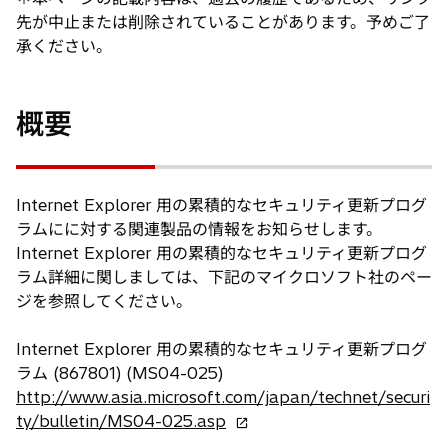
先が中止または削除されていることがあります。予めご了
承ください。
概要
Internet Explorer 用の累積的なセキュリティ更新プログ
ラムにに対する関連製品の情報をお知らせします。
Internet Explorer 用の累積的なセキュリティ更新プログ
ラム詳細に関しましては、下記のマイクロソフト社のペー
ジを参照してください。
Internet Explorer 用の累積的なセキュリティ更新プログ
ラム (867801) (MS04-025)
http://www.asia.microsoft.com/japan/technet/securi
新
ty/bulletin/MS04-025.asp
し