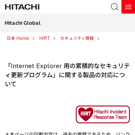
Hitachi Global
検索
日本 Home
HIRT
セキュリティ情報
検索
「Internet Explorer 用の累積的なセキュリテ
ィ更新プログラム」に関する製品の対応につ
いて
＊本ページの記載内容は、過去の履歴であるため、リンク