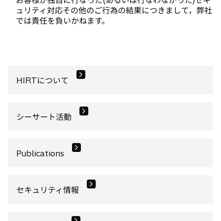
お客様が独自に行なった(あるいは行なわなかった)セキ
ュリティ対応その他のご行為の結果につきまして，弊社
では責任を負いかねます。
HIRTについて
シーサート活動
Publications
セキュリティ情報