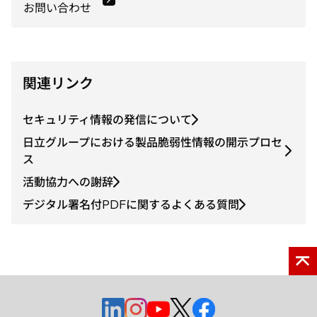
お問い合わせ
関連リンク
セキュリティ情報の発信について
日立グループにおける製品脆弱性情報の開示プロセ
ス
活動協力への謝辞
デジタル署名付PDFに関するよくある質問
新
新
新
新
新