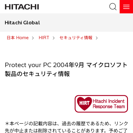
Hitachi Global
検索
日本 Home
HIRT
セキュリティ情報
検索
Protect your PC 2004年9月 マイクロソフト
製品のセキュリティ情報
＊本ページの記載内容は、過去の履歴であるため、リンク
先が中止または削除されていることがあります。予めご了