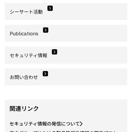
シーサート活動
Publications
セキュリティ情報
お問い合わせ
関連リンク
セキュリティ情報の発信について