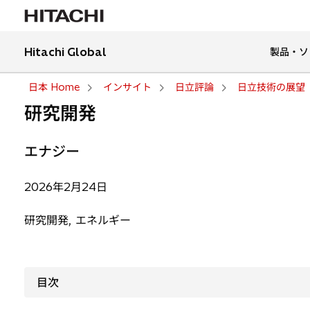
Hitachi Global
製品・ソ
日本 Home
インサイト
日立評論
日立技術の展望
研究開発
エナジー
2026年2月24日
研究開発, エネルギー
目次