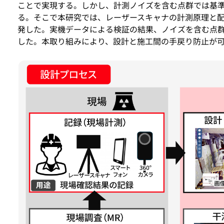
ことで実現する。しかし、計測ノイズを含む点群では基
る。そこで本研究では、レーザースキャナの計測原理と
発した。実機データによる検証の結果、ノイズを含む点
した。本取り組みにより、設計と施工間の手戻り防止が