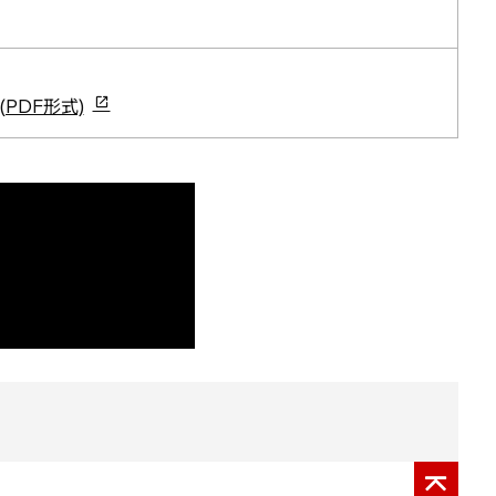
PDF形式)