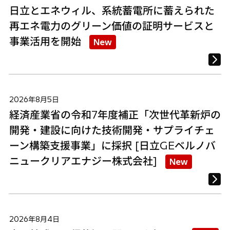
日立とエネウィル、系統蓄電所に蓄えられた
再エネ電力のグリーン価値の証明サービスと
事業活用を開始
New
2026年8月5日
経済産業省の令和7年度補正「次世代革新炉の
開発・建設に向けた技術開発・サプライチェ
ーン構築支援事業」に採択 [日立GEベルノバ
ニュークリアエナジー株式会社]
New
2026年8月4日