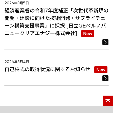
2026年8月5日
経済産業省の令和7年度補正「次世代革新炉の
開発・建設に向けた技術開発・サプライチェ
ーン構築支援事業」に採択 [日立GEベルノバ
ニュークリアエナジー株式会社]
New
2026年8月4日
自己株式の取得状況に関するお知らせ
New