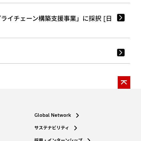
ライチェーン構築支援事業」に採択 [日
Global Network
サステナビリティ
採用・インターンシップ