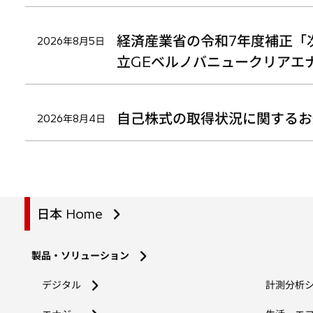
経済産業省の令和7年度補正「
2026年8月5日
立GEベルノバニュークリアエ
自己株式の取得状況に関するお
2026年8月4日
日本 Home
製品・ソリューション
デジタル
計測分析