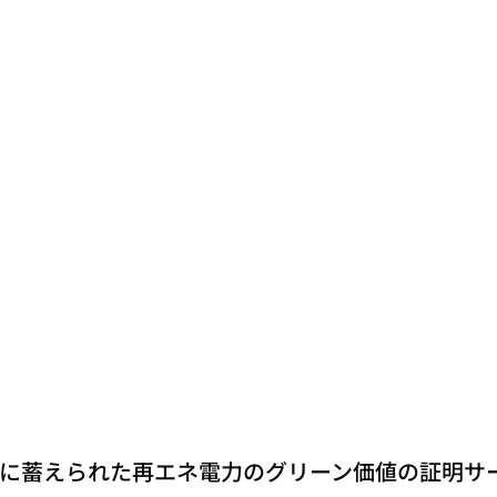
に蓄えられた再エネ電力のグリーン価値の証明サ