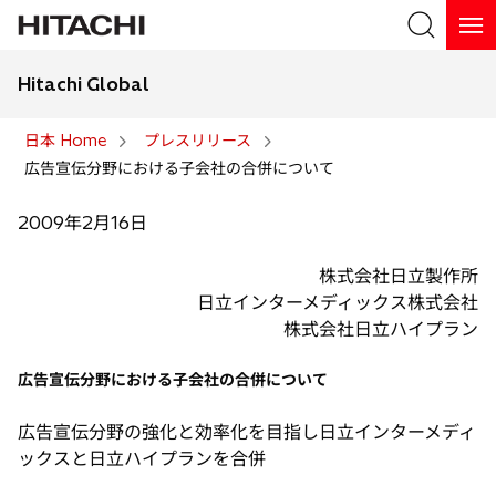
Hitachi Global
検索
日本 Home
プレスリリース
広告宣伝分野における子会社の合併について
検索
2009年2月16日
株式会社日立製作所
日立インターメディックス株式会社
株式会社日立ハイプラン
広告宣伝分野における子会社の合併について
広告宣伝分野の強化と効率化を目指し日立インターメディ
ックスと日立ハイプランを合併