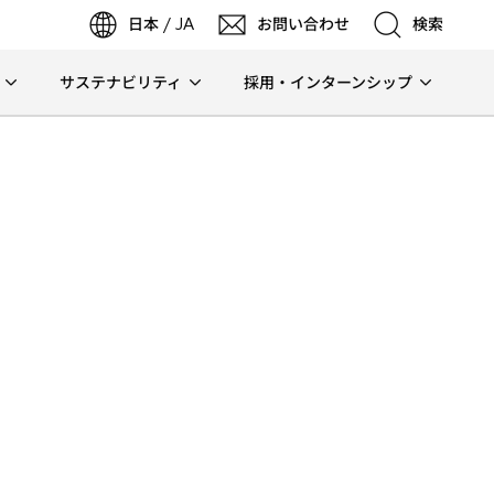
日本 / JA
お問い合わせ
検索
サステナビリティ
採用・インターンシップ
検索
検索