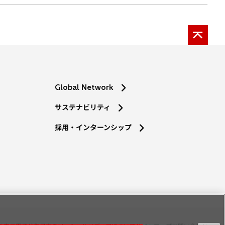
Global Network
サステナビリティ
採用・インターンシップ