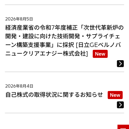
2026年8月5日
経済産業省の令和7年度補正「次世代革新炉の
開発・建設に向けた技術開発・サプライチェ
ーン構築支援事業」に採択 [日立GEベルノバ
ニュークリアエナジー株式会社]
New
2026年8月4日
自己株式の取得状況に関するお知らせ
New