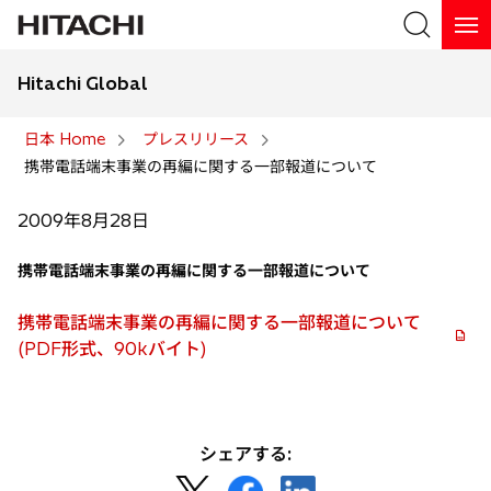
Hitachi Global
検索
日本 Home
プレスリリース
携帯電話端末事業の再編に関する一部報道について
検索
2009年8月28日
携帯電話端末事業の再編に関する一部報道について
携帯電話端末事業の再編に関する一部報道について
(PDF形式、90kバイト)
シェアする:
新
新
新