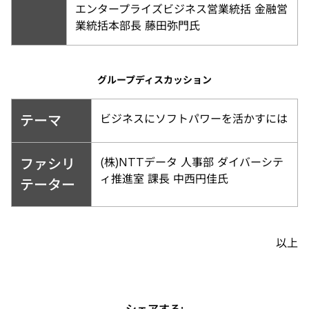
エンタープライズビジネス営業統括 金融営
業統括本部長 藤田弥門氏
グループディスカッション
テーマ
ビジネスにソフトパワーを活かすには
ファシリ
(株)NTTデータ 人事部 ダイバーシテ
ィ推進室 課長 中西円佳氏
テーター
以上