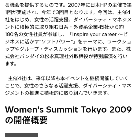
る機会を提供するものです。2007年に日本HPの主催で第
1回が実施され、今年で3回目となります。今回は、主催4
社をはじめ、女性の活躍支援、ダイバーシティ・マネジメ
ントに積極的に取り組む日系・外資系企業45社から約
180名の女性社員が参加し、「Inspire your career 〜ビ
ジネスに活かす"ソフトパワー"」をテーマに、ワークショ
ップやグループ・ディスカッションを行います。また、株
式会社バンダイの松永真理社外取締役が特別講演を行い
ます。
主催4社は、来年以降も本イベントを継続開催していく
ことで、女性のさらなる活躍支援、ダイバーシティ・マネ
ジメントの推進に積極的に取り組んでいきます。
Women's Summit Tokyo 2009
の開催概要