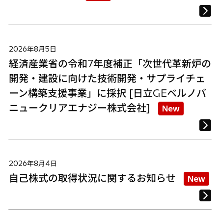
2026年8月5日
経済産業省の令和7年度補正「次世代革新炉の
開発・建設に向けた技術開発・サプライチェ
ーン構築支援事業」に採択 [日立GEベルノバ
ニュークリアエナジー株式会社]
New
2026年8月4日
自己株式の取得状況に関するお知らせ
New