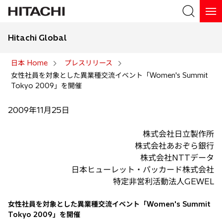
Hitachi Global
検索
日本 Home
プレスリリース
女性社員を対象とした異業種交流イベント「Women's Summit
検索
Tokyo 2009」を開催
2009年11月25日
株式会社日立製作所
株式会社あおぞら銀行
株式会社NTTデータ
日本ヒューレット・パッカード株式会社
特定非営利活動法人GEWEL
女性社員を対象とした異業種交流イベント「Women's Summit
Tokyo 2009」を開催