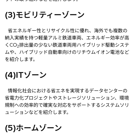
(3)モビリティーゾーン
省エネルギー性とリサイクル性に優れ、海外でも複数の
納入実績を持つ軽量アルミ鉄道車両、エネルギー効率が高
くCO
排出量の少ない鉄道車両用ハイブリッド駆動システ
2
ムや、ハイブリッド自動車向けのリチウムイオン電池など
を紹介します。
(4)ITゾーン
情報化社会における省エネを実現するデータセンターの
省電力化プロジェクトやストレージソリューション、環境
規制への効率的で確実な対応をサポートするシステムソリ
ューションなどを紹介します。
(5)ホームゾーン