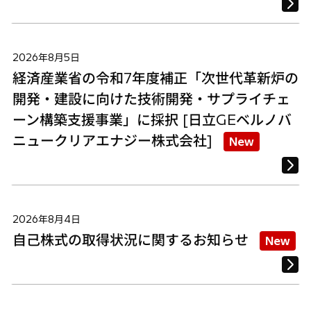
2026年8月5日
経済産業省の令和7年度補正「次世代革新炉の
開発・建設に向けた技術開発・サプライチェ
ーン構築支援事業」に採択 [日立GEベルノバ
ニュークリアエナジー株式会社]
New
2026年8月4日
自己株式の取得状況に関するお知らせ
New