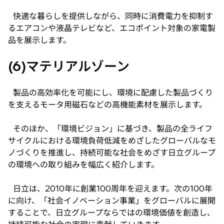
快適な暮らしを提供しながら、同時に消費電力を抑制す
るエアコンや液晶テレビなど、エコポイント対象の家電製
品を展示します。
(6)マテリアルゾーン
製品の高効率化を可能にし、環境に配慮した製品づくり
を支えるモータ用磁石などの高機能素材を展示します。
そのほか、「環境ビジョン」に基づき、製品の全ライフ
サイクルにおける環境負荷低減をめざしたグローバルなモ
ノづくりを推進し、持続可能な社会をめざす日立グループ
の環境への取り組みを幅広く紹介します。
日立は、2010年に創業100周年を迎えます。次の100年
に向け、「社会イノベーション事業」をグローバルに展開
することで、日立グループならではの環境価値を創造し、