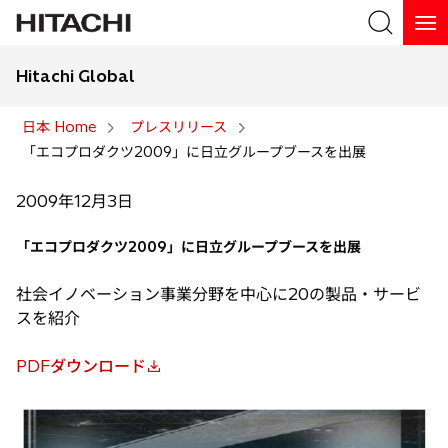
Hitachi Global
検索
日本 Home
プレスリリース
「エコプロダクツ2009」に日立グループブースを出展
検索
2009年12月3日
「エコプロダクツ2009」に日立グループブースを出展
社会イノベーション事業分野を中心に20の製品・サービ
スを紹介
PDFダウンロード
新
し
い