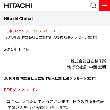
Hitachi Global
検索
日本 Home
プレスリリース
2010年度 株式会社日立製作所入社式 社長メッセージ(抜粋)
検索
2010年4月1日
株式会社日立製作所
執行役社長 中西 宏明
2010年度 株式会社日立製作所入社式 社長メッセージ(抜粋)
PDFダウンロード
新
し
皆さん、入社おめでとうございます。日立製作所を代表
い
して皆さんを心から歓迎いたします。