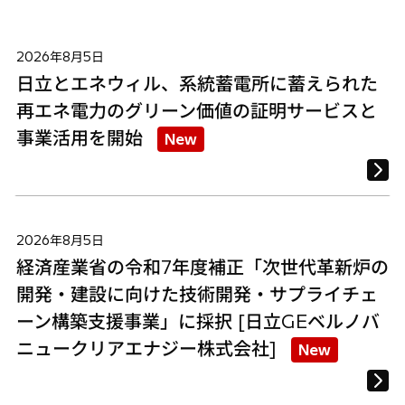
2026年8月5日
日立とエネウィル、系統蓄電所に蓄えられた
再エネ電力のグリーン価値の証明サービスと
事業活用を開始
New
2026年8月5日
経済産業省の令和7年度補正「次世代革新炉の
開発・建設に向けた技術開発・サプライチェ
ーン構築支援事業」に採択 [日立GEベルノバ
ニュークリアエナジー株式会社]
New