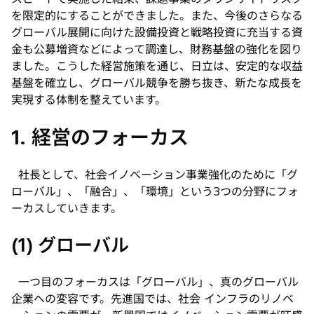
を限定的にすることができました。また、今後のさらなる
グローバル展開に向けた設備投資と戦略投資に充当する資
金も公募増資などによって調達し、財務基盤の強化を図り
ました。こうした経営施策を通じ、日立は、安定的な収益
基盤を確立し、グローバル競争を勝ち抜き、新たな成長を
実現する体制を整えています。
1. 経営のフォーカス
社長として、社会イノベーション事業強化のために「グ
ローバル」、「融合」、「環境」という3つの分野にフォ
ーカスしていきます。
(1) グローバル
一つ目のフォーカスは「グローバル」、真のグローバル
企業への変容です。先進国では、社会 インフラのリノベ