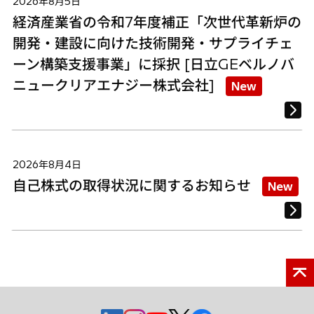
2026年8月5日
経済産業省の令和7年度補正「次世代革新炉の
開発・建設に向けた技術開発・サプライチェ
ーン構築支援事業」に採択 [日立GEベルノバ
ニュークリアエナジー株式会社]
New
2026年8月4日
自己株式の取得状況に関するお知らせ
New