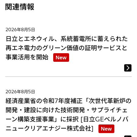
関連情報
2026年8月5日
日立とエネウィル、系統蓄電所に蓄えられた
再エネ電力のグリーン価値の証明サービスと
事業活用を開始
New
2026年8月5日
経済産業省の令和7年度補正「次世代革新炉の
開発・建設に向けた技術開発・サプライチェ
ーン構築支援事業」に採択 [日立GEベルノバ
ニュークリアエナジー株式会社]
New