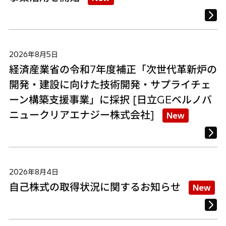
2026年8月5日
経済産業省の令和7年度補正「次世代革新炉の
開発・建設に向けた技術開発・サプライチェ
ーン構築支援事業」に採択 [日立GEベルノバ
ニュークリアエナジー株式会社]
New
2026年8月4日
自己株式の取得状況に関するお知らせ
New