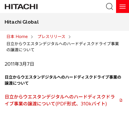
Hitachi Global
検索
日本 Home
プレスリリース
日立からウエスタンデジタルへのハードディスクドライブ事業
検索
の譲渡について
2011年3月7日
日立からウエスタンデジタルへのハードディスクドライブ事業の
譲渡について
日立からウエスタンデジタルへのハードディスクドラ
イブ事業の譲渡について(PDF形式、310kバイト)