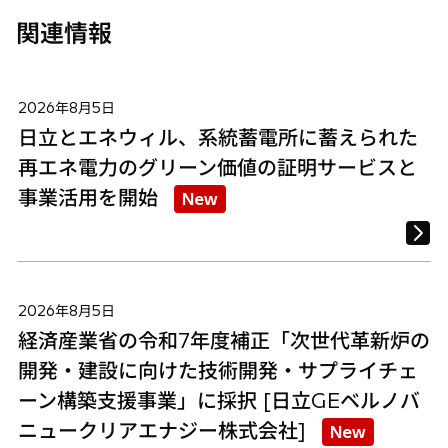
関連情報
2026年8月5日
日立とエネウィル、系統蓄電所に蓄えられた
再エネ電力のグリーン価値の証明サービスと
事業活用を開始
New
2026年8月5日
経済産業省の令和7年度補正「次世代革新炉の
開発・建設に向けた技術開発・サプライチェ
ーン構築支援事業」に採択 [日立GEベルノバ
ニュークリアエナジー株式会社]
New