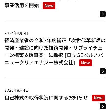
事業活用を開始
New
2026年8月5日
経済産業省の令和7年度補正「次世代革新炉の
開発・建設に向けた技術開発・サプライチェ
ーン構築支援事業」に採択 [日立GEベルノバ
ニュークリアエナジー株式会社]
New
2026年8月4日
自己株式の取得状況に関するお知らせ
New