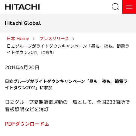
Hitachi Global
検索
日本 Home
プレスリリース
日立グループがライトダウンキャンペーン「昼も。夜も。節電ラ
検索
イトダウン2011」に参加
2011年6月20日
日立グループがライトダウンキャンペーン「昼も。夜も。節電ラ
イトダウン2011」に参加
日立グループ夏期節電運動の一環として、全国233箇所で
看板照明などを消灯
PDFダウンロード
新
し