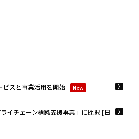
ービスと事業活用を開始
New
ライチェーン構築支援事業」に採択 [日