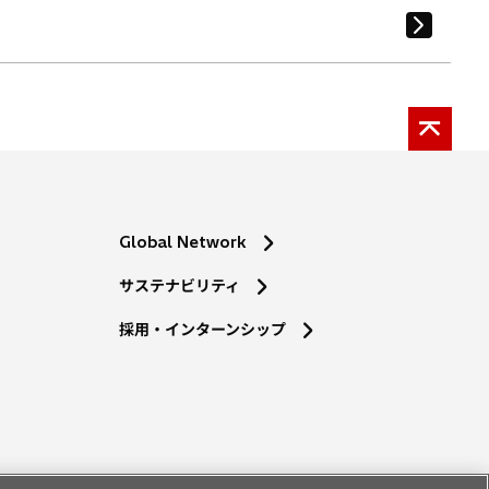
Global Network
サステナビリティ
採用・インターンシップ