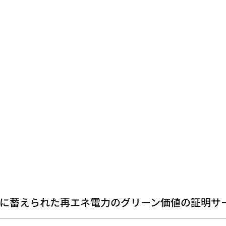
に蓄えられた再エネ電力のグリーン価値の証明サ