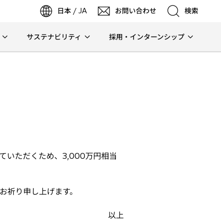
日本 / JA
お問い合わせ
検索
サステナビリティ
採用・インターンシップ
検索
検索
いただくため、3,000万円相当
お祈り申し上げます。
以上