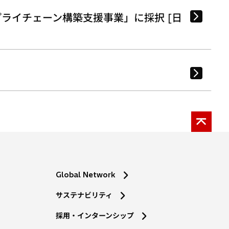
ライチェーン構築支援事業」に採択 [日
Global Network
サステナビリティ
採用・インターンシップ