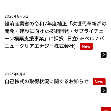
2026年8月5日
経済産業省の令和7年度補正「次世代革新炉の
開発・建設に向けた技術開発・サプライチェ
ーン構築支援事業」に採択 [日立GEベルノバ
ニュークリアエナジー株式会社]
New
2026年8月4日
自己株式の取得状況に関するお知らせ
New