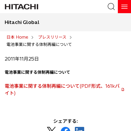
Hitachi Global
検索
日本 Home
プレスリリース
電池事業に関する体制再編について
検索
2011年11月25日
電池事業に関する体制再編について
電池事業に関する体制再編について(PDF形式、161kバ
イト)
シェアする:
新
新
新