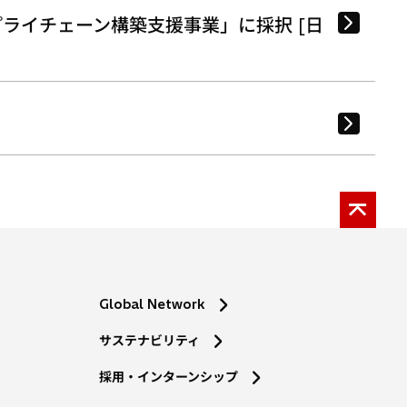
ライチェーン構築支援事業」に採択 [日
Global Network
サステナビリティ
採用・インターンシップ