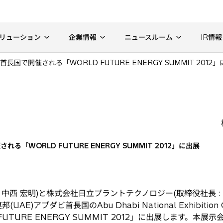
リューション
企業情報
ニュースルーム
IR情報
国で開催される「WORLD FUTURE ENERGY SUMMIT 2012
「WORLD FUTURE ENERGY SUMMIT 2012」に出展
 中西 宏明)と株式会社日立プラントテクノロジー(取締役社長 :
)アブダビ首長国のAbu Dhabi National Exhibition
UTURE ENERGY SUMMIT 2012」に出展します。本