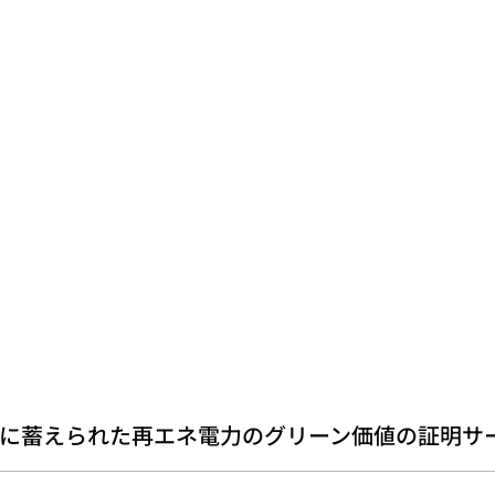
に蓄えられた再エネ電力のグリーン価値の証明サ