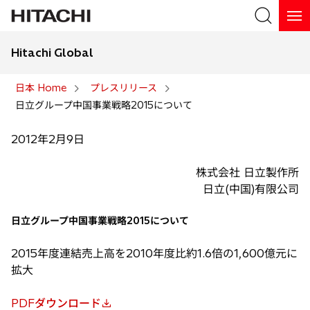
Hitachi Global
検索
日本 Home
プレスリリース
日立グループ中国事業戦略2015について
検索
2012年2月9日
株式会社 日立製作所
日立(中国)有限公司
日立グループ中国事業戦略2015について
2015年度連結売上高を2010年度比約1.6倍の1,600億元に
拡大
PDFダウンロード