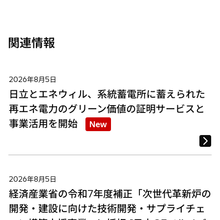
く
く
く
関連情報
2026年8月5日
日立とエネウィル、系統蓄電所に蓄えられた
再エネ電力のグリーン価値の証明サービスと
事業活用を開始
New
2026年8月5日
経済産業省の令和7年度補正「次世代革新炉の
開発・建設に向けた技術開発・サプライチェ