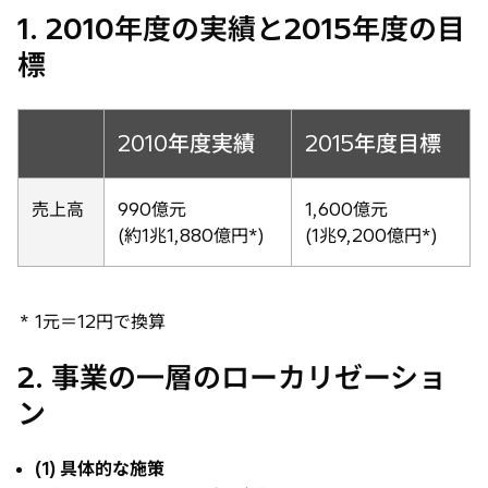
1. 2010年度の実績と2015年度の目
標
2010年度実績
2015年度目標
売上高
990億元
1,600億元
(約1兆1,880億円
*
)
(1兆9,200億円
*
)
* 1元＝12円で換算
2. 事業の一層のローカリゼーショ
ン
(1) 具体的な施策