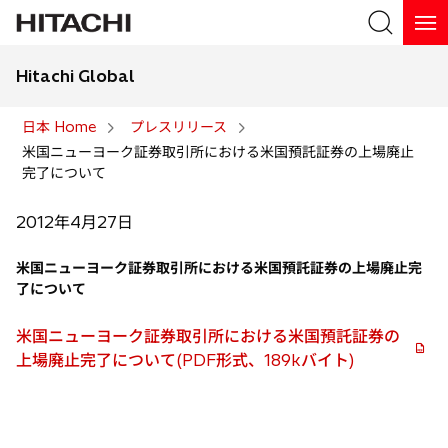
Hitachi Global
検索
日本 Home
プレスリリース
米国ニューヨーク証券取引所における米国預託証券の上場廃止
検索
完了について
2012年4月27日
米国ニューヨーク証券取引所における米国預託証券の上場廃止完
了について
米国ニューヨーク証券取引所における米国預託証券の
上場廃止完了について(PDF形式、189kバイト)