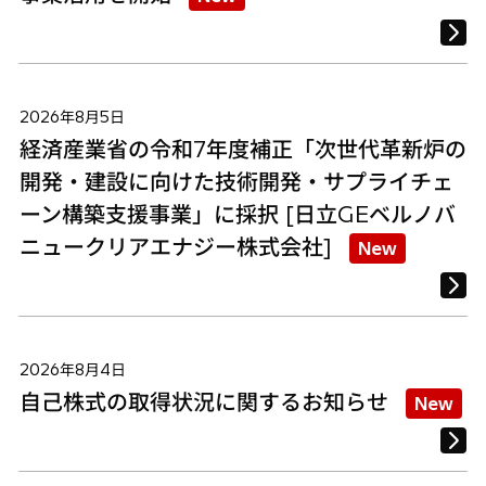
2026年8月5日
経済産業省の令和7年度補正「次世代革新炉の
開発・建設に向けた技術開発・サプライチェ
ーン構築支援事業」に採択 [日立GEベルノバ
ニュークリアエナジー株式会社]
New
2026年8月4日
自己株式の取得状況に関するお知らせ
New