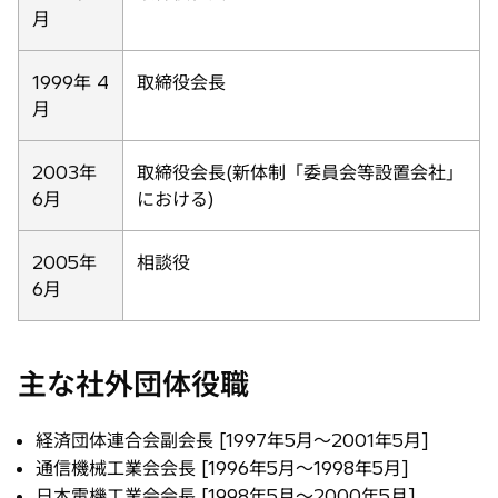
月
1999年 4
取締役会長
月
2003年
取締役会長(新体制「委員会等設置会社」
6月
における)
2005年
相談役
6月
主な社外団体役職
経済団体連合会副会長 [1997年5月〜2001年5月]
通信機械工業会会長 [1996年5月〜1998年5月]
日本電機工業会会長 [1998年5月〜2000年5月]