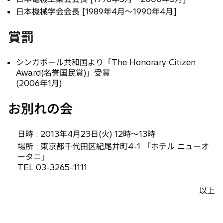
日本機械学会会長 [1989年4月〜1990年4月]
賞罰
シンガポール共和国より「The Honorary Citizen
Award(名誉国民賞)」受賞
(2006年1月)
お別れの会
日時 : 2013年4月23日(火) 12時〜13時
場所 : 東京都千代田区紀尾井町4-1 「ホテル ニューオ
ータニ」
TEL 03-3265-1111
以上