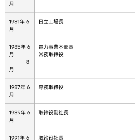
月
1981年 6
日立工場長
月
1985年 6
電力事業本部長
月
常務取締役
8
月
1987年 6
専務取締役
月
1989年 6
取締役副社長
月
1991年 6
取締役社長