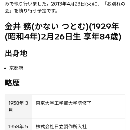
みで執り行いました。2013年4月23日(火)に、「お別れの
会」を執り行う予定です。
金井 務(かない つとむ)(1929年
(昭和4年)2月26日生 享年84歳)
出身地
京都府
略歴
1958年 3
東京大学工学部大学院修了
月
1958年 5
株式会社日立製作所入社