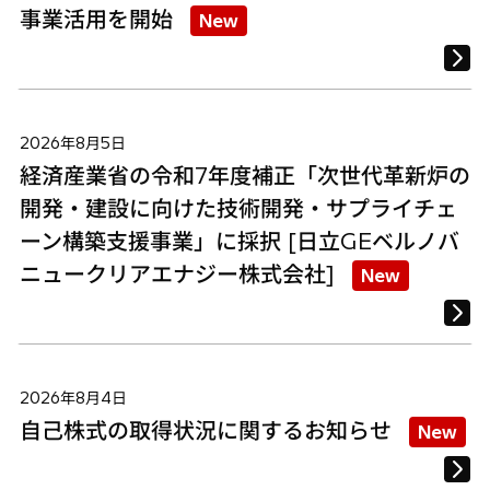
事業活用を開始
New
2026年8月5日
経済産業省の令和7年度補正「次世代革新炉の
開発・建設に向けた技術開発・サプライチェ
ーン構築支援事業」に採択 [日立GEベルノバ
ニュークリアエナジー株式会社]
New
2026年8月4日
自己株式の取得状況に関するお知らせ
New