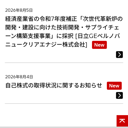
2026年8月5日
経済産業省の令和7年度補正「次世代革新炉の
開発・建設に向けた技術開発・サプライチェ
ーン構築支援事業」に採択 [日立GEベルノバ
ニュークリアエナジー株式会社]
New
2026年8月4日
自己株式の取得状況に関するお知らせ
New