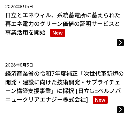
2026年8月5日
日立とエネウィル、系統蓄電所に蓄えられた
再エネ電力のグリーン価値の証明サービスと
事業活用を開始
New
2026年8月5日
経済産業省の令和7年度補正「次世代革新炉の
開発・建設に向けた技術開発・サプライチェ
ーン構築支援事業」に採択 [日立GEベルノバ
ニュークリアエナジー株式会社]
New