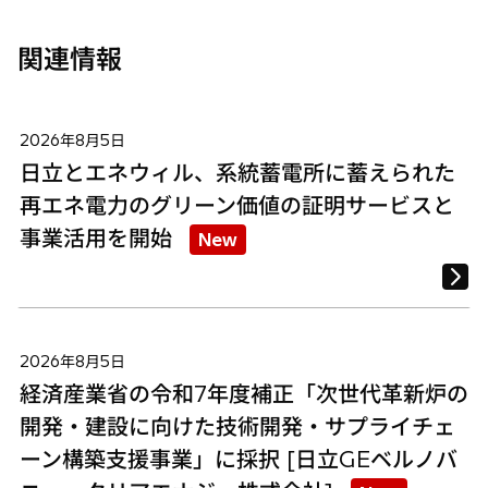
関連情報
2026年8月5日
日立とエネウィル、系統蓄電所に蓄えられた
再エネ電力のグリーン価値の証明サービスと
事業活用を開始
New
2026年8月5日
経済産業省の令和7年度補正「次世代革新炉の
開発・建設に向けた技術開発・サプライチェ
ーン構築支援事業」に採択 [日立GEベルノバ