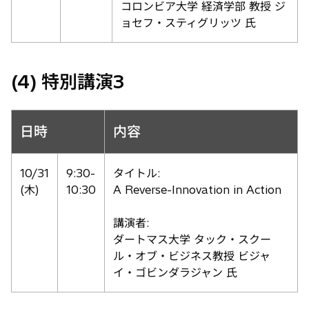
コロンビア大学 経済学部 教授 ジ
ョセフ・スティグリッツ 氏
(4) 特別講演3
日時
内容
10/31
9:30-
タイトル:
(木)
10:30
A Reverse-Innovation in Action
講演者:
ダートマス大学 タック・スクー
ル・オブ・ビジネス教授 ビジャ
イ・ゴビンダラジャン 氏