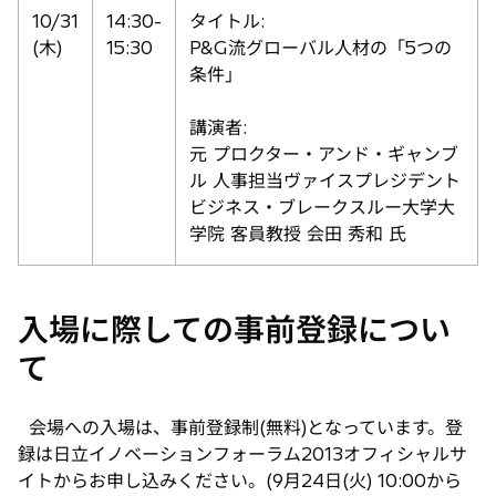
10/31
14:30-
タイトル:
(木)
15:30
P&G流グローバル人材の「5つの
条件」
講演者:
元 プロクター・アンド・ギャンブ
ル 人事担当ヴァイスプレジデント
ビジネス・ブレークスルー大学大
学院 客員教授 会田 秀和 氏
入場に際しての事前登録につい
て
会場への入場は、事前登録制(無料)となっています。登
録は日立イノベーションフォーラム2013オフィシャルサ
イトからお申し込みください。(9月24日(火) 10:00から