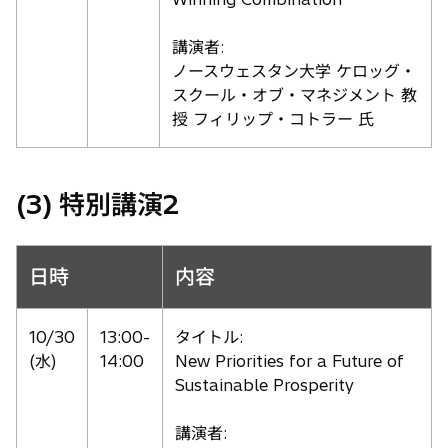
講演者:
ノースウェスタン大学 ケロッグ・
スクール・オブ・マネジメント 教
授 フィリップ・コトラー 氏
(3) 特別講演2
日時
内容
10/30
13:00-
タイトル:
(水)
14:00
New Priorities for a Future of
Sustainable Prosperity
講演者: