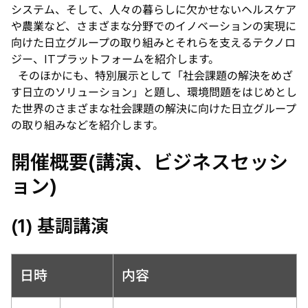
システム、そして、人々の暮らしに欠かせないヘルスケア
や農業など、さまざまな分野でのイノベーションの実現に
向けた日立グループの取り組みとそれらを支えるテクノロ
ジー、ITプラットフォームを紹介します。
そのほかにも、特別展示として「社会課題の解決をめざ
す日立のソリューション」と題し、環境問題をはじめとし
た世界のさまざまな社会課題の解決に向けた日立グループ
の取り組みなどを紹介します。
開催概要(講演、ビジネスセッシ
ョン)
(1) 基調講演
日時
内容