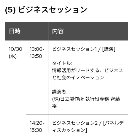
(5) ビジネスセッション
日時
内容
10/30
13:00-
ビジネスセッション1 / [講演]
(水)
13:50
タイトル:
情報活用がリードする、ビジネス
と社会のイノベーション
講演者:
(株)日立製作所 執行役専務 齊藤
裕
14:20-
ビジネスセッション2 / [パネルデ
15:30
ィスカッション]