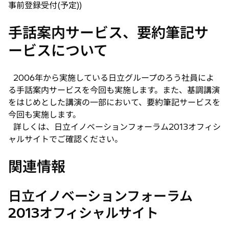
事前登録受付(予定))
手話案内サービス、要約筆記サ
ービスについて
2006年から実施している日立グループのろう社員によ
る手話案内サービスを今回も実施します。また、基調講演
をはじめとした講演の一部において、要約筆記サービスを
今回も実施します。
詳しくは、日立イノベーションフォーラム2013オフィシ
ャルサイトでご確認ください。
関連情報
日立イノベーションフォーラム
2013オフィシャルサイト