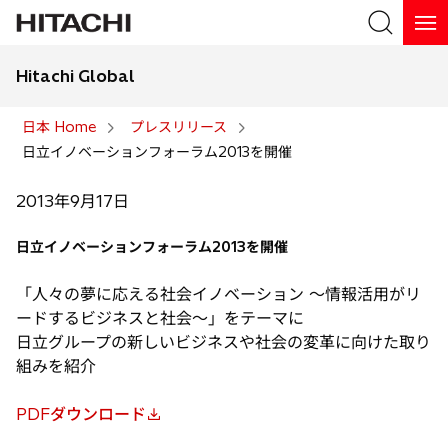
Hitachi Global
検索
日本 Home
プレスリリース
日立イノベーションフォーラム2013を開催
検索
2013年9月17日
日立イノベーションフォーラム2013を開催
「人々の夢に応える社会イノベーション 〜情報活用がリ
ードするビジネスと社会〜」をテーマに
日立グループの新しいビジネスや社会の変革に向けた取り
組みを紹介
PDFダウンロード
新