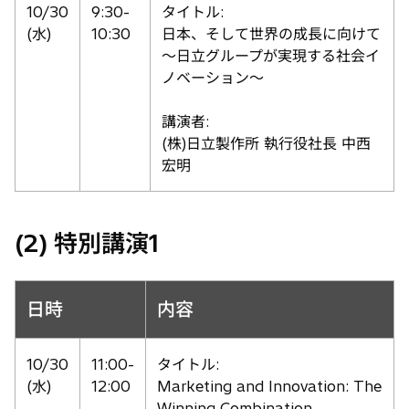
10/30
9:30-
タイトル:
(水)
10:30
日本、そして世界の成長に向けて
〜日立グループが実現する社会イ
ノベーション〜
講演者:
(株)日立製作所 執行役社長 中西
宏明
(2) 特別講演1
日時
内容
10/30
11:00-
タイトル:
(水)
12:00
Marketing and Innovation: The
Winning Combination