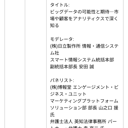
タイトル:
ビッグデータの可能性と期待―市
場や顧客をアナリティクスで深く
知る
モデレータ:
(株)日立製作所 情報・通信システ
ム社
スマート情報システム統括本部
副統括本部長 安田 誠
パネリスト:
(株)博報堂 エンゲージメント・ビ
ジネス・ユニット
マーケティングプラットフォーム
ソリューション部 部長 山之口 援
氏
弁護士法人 英知法律事務所 パー