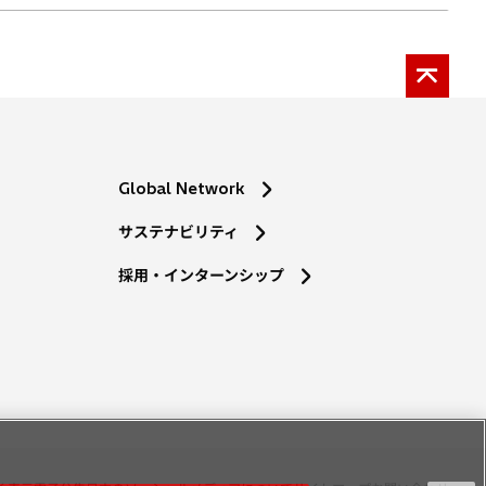
Global Network
サステナビリティ
採用・インターンシップ