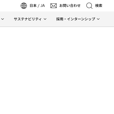
日本 / JA
お問い合わせ
検索
サステナビリティ
採用・インターンシップ
検索
検索