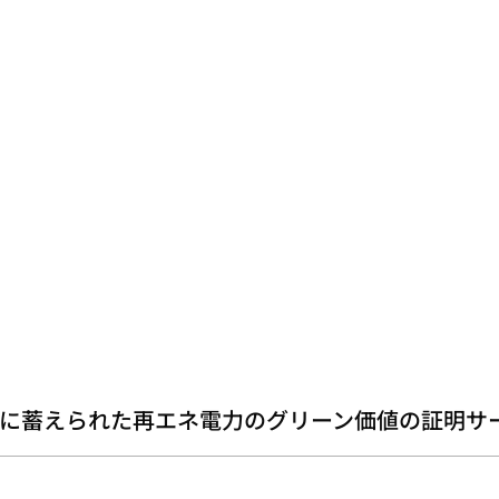
に蓄えられた再エネ電力のグリーン価値の証明サ