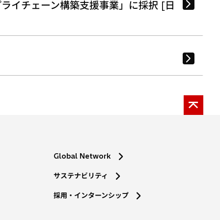
ライチェーン構築支援事業」に採択 [日
Global Network
サステナビリティ
採用・インターンシップ