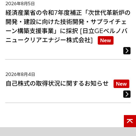
2026年8月5日
経済産業省の令和7年度補正「次世代革新炉の
開発・建設に向けた技術開発・サプライチェ
ーン構築支援事業」に採択 [日立GEベルノバ
ニュークリアエナジー株式会社]
New
2026年8月4日
自己株式の取得状況に関するお知らせ
New