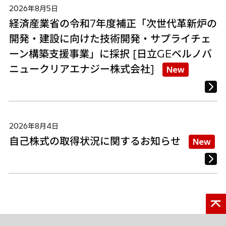
2026年8月5日
経済産業省の令和7年度補正「次世代革新炉の
開発・建設に向けた技術開発・サプライチェ
ーン構築支援事業」に採択 [日立GEベルノバ
ニュークリアエナジー株式会社]
New
2026年8月4日
自己株式の取得状況に関するお知らせ
New